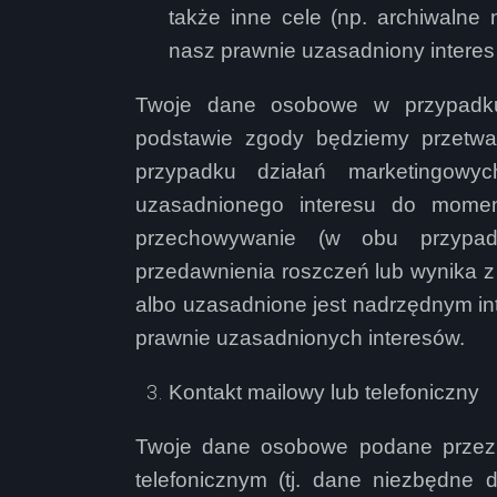
także inne cele (np. archiwalne 
nasz prawnie uzasadniony interes (a
Twoje dane osobowe w przypadku
podstawie zgody będziemy przetwa
przypadku działań marketingow
uzasadnionego interesu do momen
przechowywanie (w obu przypad
przedawnienia roszczeń lub wynika 
albo uzasadnione jest nadrzędnym int
prawnie uzasadnionych interesów.
Kontakt mailowy lub telefoniczny
Twoje dane osobowe podane przez 
telefonicznym (tj. dane niezbędne 