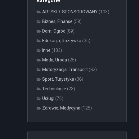
Kategorie
ARTYKUŁ SPONSOROWANY
(103)
Biznes, Finanse
(58)
Dom, Ogród
(89)
Edukacja, Rozrywka
(35)
Inne
(103)
Moda, Uroda
(25)
Motoryzacja, Transport
(82)
Sport, Turystyka
(38)
Technologie
(23)
Usługi
(76)
Zdrowie, Medycyna
(125)