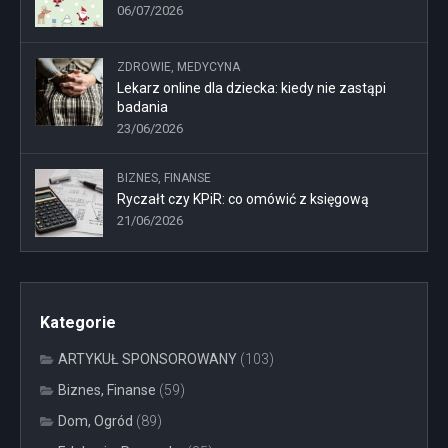
06/07/2026
ZDROWIE, MEDYCYNA
Lekarz online dla dziecka: kiedy nie zastąpi
badania
23/06/2026
BIZNES, FINANSE
Ryczałt czy KPiR: co omówić z księgową
21/06/2026
Kategorie
ARTYKUŁ SPONSOROWANY
(103)
Biznes, Finanse
(59)
Dom, Ogród
(89)