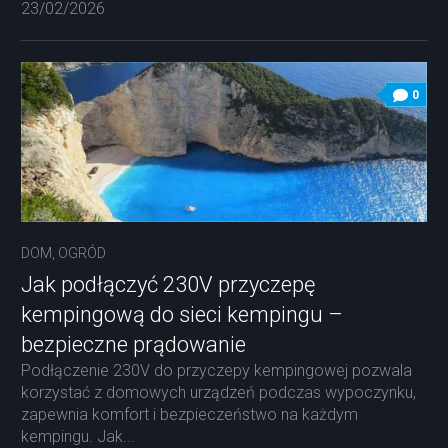
23/02/2026
0
DOM, OGRÓD
Jak podłączyć 230V przyczepę
kempingową do sieci kempingu –
bezpieczne prądowanie
Podłączenie 230V do przyczepy kempingowej pozwala
korzystać z domowych urządzeń podczas wypoczynku,
zapewnia komfort i bezpieczeństwo na każdym
kempingu. Jak...