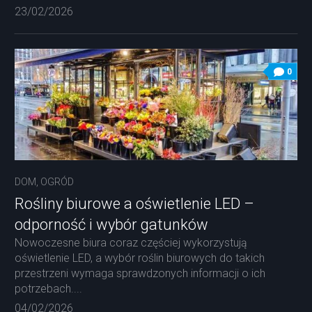
23/02/2026
0
DOM, OGRÓD
Rośliny biurowe a oświetlenie LED –
odporność i wybór gatunków
Nowoczesne biura coraz częściej wykorzystują
oświetlenie LED, a wybór roślin biurowych do takich
przestrzeni wymaga sprawdzonych informacji o ich
potrzebach....
04/02/2026