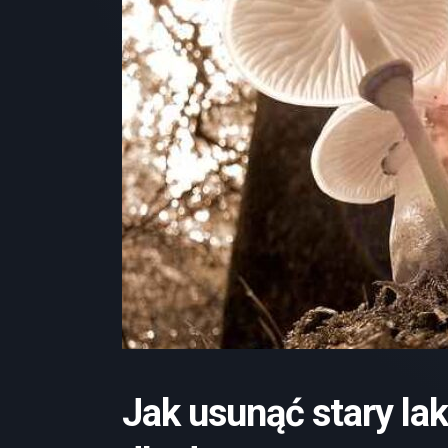
Jak usunąć stary lak