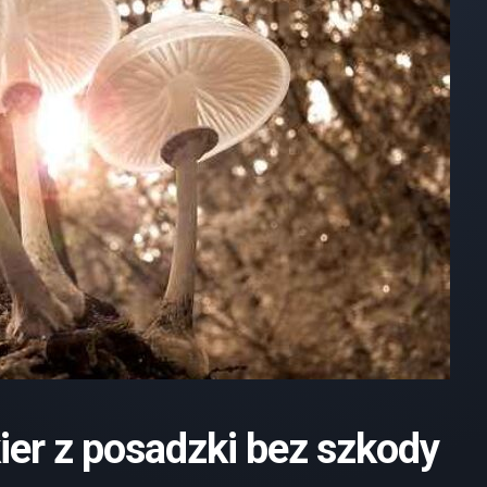
ier z posadzki
bez szkody