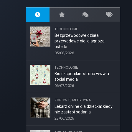
TECHNOLOGIE
Bezprzewodowe działa,
przewodowe nie: diagnoza
usterki
05/08/2026
TECHNOLOGIE
Bio eksperckie: strona www a
social media
06/07/2026
ZDROWIE, MEDYCYNA
Lekarz online dla dziecka: kiedy
nie zastąpi badania
23/06/2026