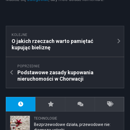
KOLEJNE
O jakich rzeczach warto pamiętać
kupując bieliznę
POPRZEDNIE
Podstawowe zasady kupowania
nieruchomości w Chorwacji
TECHNOLOGIE
Bezprzewodowe działa, przewodowe nie:
diagnoza usterki