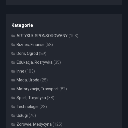
Kategorie
ARTYKUŁ SPONSOROWANY
(103)
Biznes, Finanse
(58)
Dom, Ogród
(89)
Edukacja, Rozrywka
(35)
Inne
(103)
Moda, Uroda
(25)
Motoryzacja, Transport
(82)
Sport, Turystyka
(38)
Technologie
(23)
Usługi
(76)
Zdrowie, Medycyna
(125)