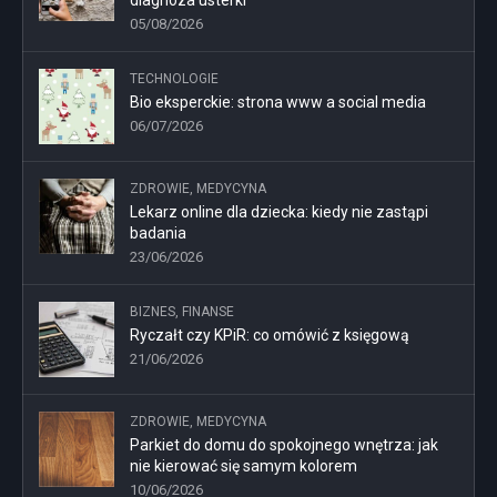
05/08/2026
TECHNOLOGIE
Bio eksperckie: strona www a social media
06/07/2026
ZDROWIE, MEDYCYNA
Lekarz online dla dziecka: kiedy nie zastąpi
badania
23/06/2026
BIZNES, FINANSE
Ryczałt czy KPiR: co omówić z księgową
21/06/2026
ZDROWIE, MEDYCYNA
Parkiet do domu do spokojnego wnętrza: jak
nie kierować się samym kolorem
10/06/2026