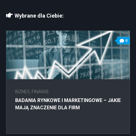
Wybrane dla Ciebie:
0
BIZNES, FINANSE
BADANIA RYNKOWE I MARKETINGOWE – JAKIE
MAJĄ ZNACZENIE DLA FIRM