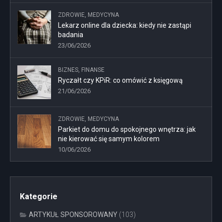
ZDROWIE, MEDYCYNA
Lekarz online dla dziecka: kiedy nie zastąpi
badania
23/06/2026
BIZNES, FINANSE
Ryczałt czy KPiR: co omówić z księgową
21/06/2026
ZDROWIE, MEDYCYNA
Parkiet do domu do spokojnego wnętrza: jak
nie kierować się samym kolorem
10/06/2026
Kategorie
ARTYKUŁ SPONSOROWANY
(103)