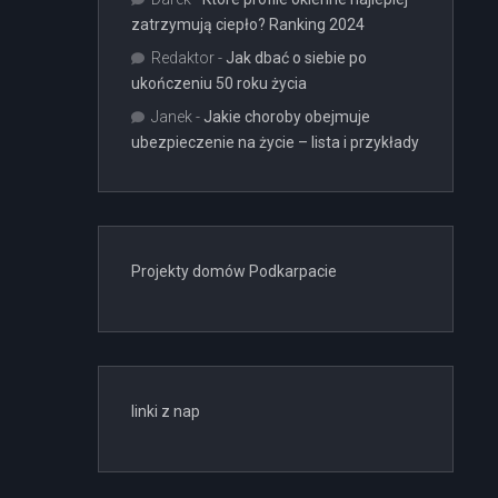
zatrzymują ciepło? Ranking 2024
Redaktor
-
Jak dbać o siebie po
ukończeniu 50 roku życia
Janek
-
Jakie choroby obejmuje
ubezpieczenie na życie – lista i przykłady
Projekty domów Podkarpacie
linki z nap