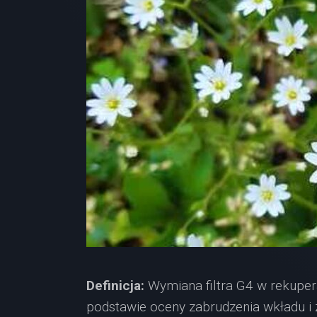
Definicja:
Wymiana filtra G4 w rekuper
podstawie oceny zabrudzenia wkładu i 