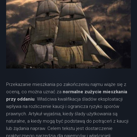
Przekazanie mieszkania po zakończeniu najmu wiąże się z
oceną, co można uznać za
normalne zużycie mieszkania
przy oddaniu
. Właściwa kwalifikacja śladów eksploatacji
wpływa na rozliczenie kaucji i ogranicza ryzyko sporów
prawnych. Artykuł wyjaśnia, kiedy ślady użytkowania są
naturalne, a kiedy mogą być podstawą do potrąceń z kaucji
lub żądania napraw. Celem tekstu jest dostarczenie
praktycznego narzędzia dla najemców i właścicieli: