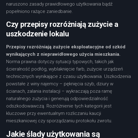
naruszono zasady prawidłowego użytkowania bądź
popełniono rażące zaniedbanie.
Czy przepisy rozróżniają zużycie a
uszkodzenie lokalu
Przepisy rozróżniają zużycie eksploatacyjne od szkód
wynikających z nieprawidłowego użycia mieszkania.
Norma prawna dotyczy sytuacji typowych, takich jak
ścieralność podłóg, wyblaknięcie farb, zużycie urządzeń
technicznych wynikające z czasu użytkowania. Uszkodzenia
powstałe z winy najemcy – pęknięcia szyb, dziury w
ścianach, zalania instalacji – wykraczają poza ramę
naturalnego zużycia i generują odpowiedzialność
odszkodowawczą. Rozróżnienie tych kategorii jest
kluczowe przy ewentualnym rozliczaniu kaucji
mieszkaniowej czy sporządzaniu protokołu zwrotu.
Jakie ślady użytkowania są