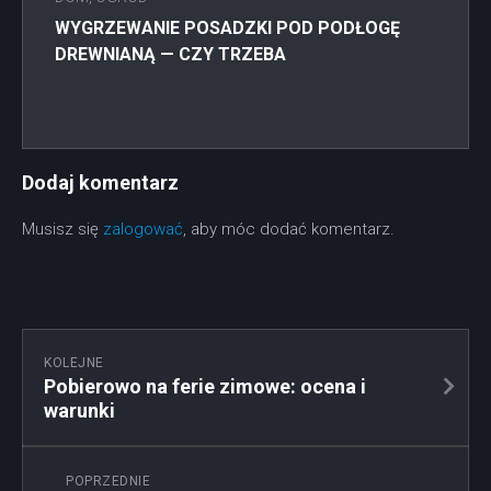
WYGRZEWANIE POSADZKI POD PODŁOGĘ
DREWNIANĄ — CZY TRZEBA
Dodaj komentarz
Musisz się
zalogować
, aby móc dodać komentarz.
KOLEJNE
Pobierowo na ferie zimowe: ocena i
warunki
POPRZEDNIE