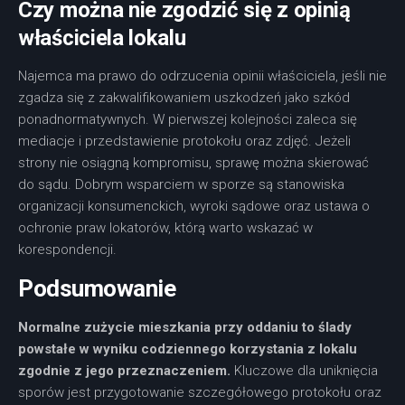
Czy można nie zgodzić się z opinią
właściciela lokalu
Najemca ma prawo do odrzucenia opinii właściciela, jeśli nie
zgadza się z zakwalifikowaniem uszkodzeń jako szkód
ponadnormatywnych. W pierwszej kolejności zaleca się
mediacje i przedstawienie protokołu oraz zdjęć. Jeżeli
strony nie osiągną kompromisu, sprawę można skierować
do sądu. Dobrym wsparciem w sporze są stanowiska
organizacji konsumenckich, wyroki sądowe oraz ustawa o
ochronie praw lokatorów, którą warto wskazać w
korespondencji.
Podsumowanie
Normalne zużycie mieszkania przy oddaniu to ślady
powstałe w wyniku codziennego korzystania z lokalu
zgodnie z jego przeznaczeniem.
Kluczowe dla uniknięcia
sporów jest przygotowanie szczegółowego protokołu oraz