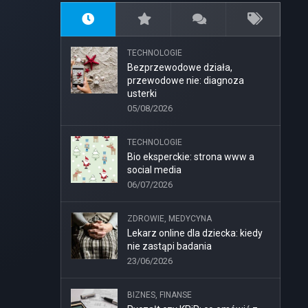
TECHNOLOGIE
Bezprzewodowe działa,
przewodowe nie: diagnoza
usterki
05/08/2026
TECHNOLOGIE
Bio eksperckie: strona www a
social media
06/07/2026
ZDROWIE, MEDYCYNA
Lekarz online dla dziecka: kiedy
nie zastąpi badania
23/06/2026
BIZNES, FINANSE