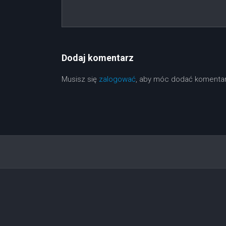
Dodaj komentarz
Musisz się
zalogować
, aby móc dodać komentar