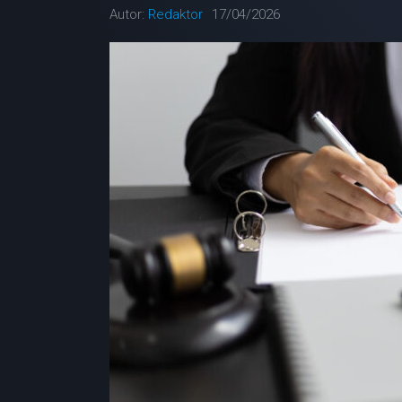
Autor:
Redaktor
17/04/2026