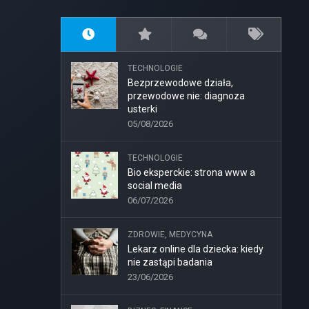
TECHNOLOGIE
Bezprzewodowe działa,
przewodowe nie: diagnoza
usterki
05/08/2026
TECHNOLOGIE
Bio eksperckie: strona www a
social media
06/07/2026
ZDROWIE, MEDYCYNA
Lekarz online dla dziecka: kiedy
nie zastąpi badania
23/06/2026