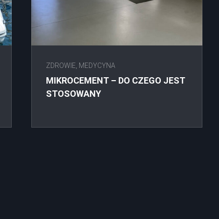
ZDROWIE, MEDYCYNA
MIKROCEMENT – DO CZEGO JEST
STOSOWANY