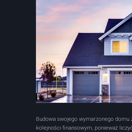
Budowa swojego wymarzonego domu za
kolejności finansowym, ponieważ liczyć