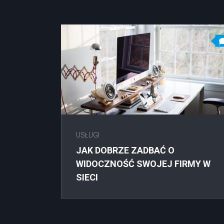
USŁUGI
JAK DOBRZE ZADBAĆ O
WIDOCZNOŚĆ SWOJEJ FIRMY W
SIECI