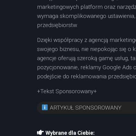
marketingowych platform oraz narzędzi 
wymaga skomplikowanego ustawienia,
przedsiębiorstw.
Dzięki współpracy z agencją marketing
swojego biznesu, nie niepokojąc się o 
agencje oferują szeroką gamę usług, ta
pozycjonowanie, reklamy Google Ads c
podejście do reklamowania przedsiębi
+Tekst Sponsorowany+
ARTYKUŁ SPONSOROWANY
Wybrane dla Ciebie: