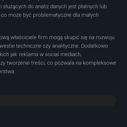
służących do analiz danych jest płatnych lub
 co może być problematyczne dla małych
ową właściciele firm mogą skupić się na rozwoju
kwestie techniczne czy analityczne. Dodatkowo
kich jak reklama w social mediach,
zy tworzenie treści, co pozwala na kompleksowe
orstwa.