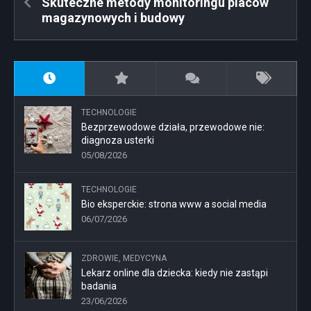
Skuteczne metody monitoringu placów
magazynowych i budowy
TECHNOLOGIE
Bezprzewodowe działa, przewodowe nie:
diagnoza usterki
05/08/2026
TECHNOLOGIE
Bio eksperckie: strona www a social media
06/07/2026
ZDROWIE, MEDYCYNA
Lekarz online dla dziecka: kiedy nie zastąpi
badania
23/06/2026