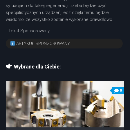
sytuacjach do takiej regeneracji trzeba będzie użyć
specjalistycznych urządzeń, lecz dzięki temu będzie
wiadomo, że wszystko zostanie wykonane prawidłowo.
+Tekst Sponsorowany+
ARTYKUŁ SPONSOROWANY
Wybrane dla Ciebie:
0