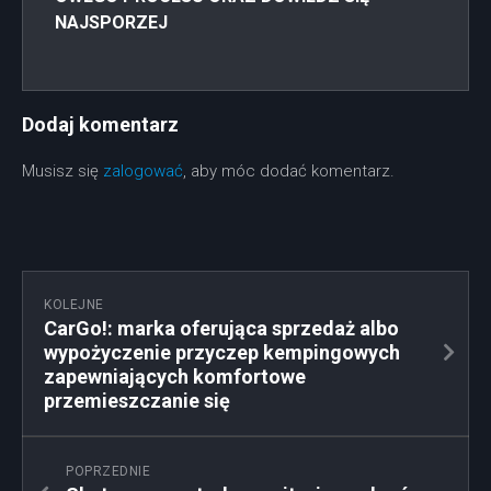
NAJSPORZEJ
Dodaj komentarz
Musisz się
zalogować
, aby móc dodać komentarz.
KOLEJNE
CarGo!: marka oferująca sprzedaż albo
wypożyczenie przyczep kempingowych
zapewniających komfortowe
przemieszczanie się
POPRZEDNIE