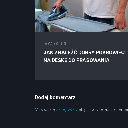
DOM, OGRÓD
JAK ZNALEŹĆ DOBRY POKROWIEC
NA DESKĘ DO PRASOWANIA
Dodaj komentarz
Musisz się
zalogować
, aby móc dodać komentar