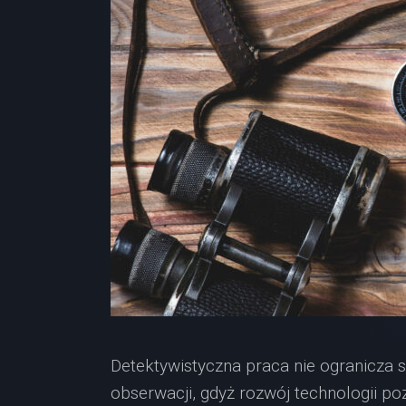
Detektywistyczna praca nie ogranicza s
obserwacji, gdyż rozwój technologii poz