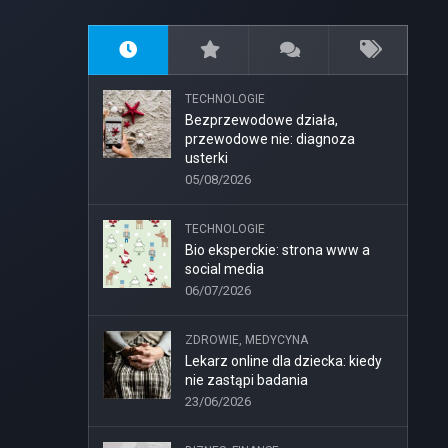
TECHNOLOGIE
Bezprzewodowe działa,
przewodowe nie: diagnoza
usterki
05/08/2026
TECHNOLOGIE
Bio eksperckie: strona www a
social media
06/07/2026
ZDROWIE, MEDYCYNA
Lekarz online dla dziecka: kiedy
nie zastąpi badania
23/06/2026