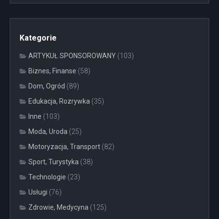
Kategorie
ARTYKUŁ SPONSOROWANY
(103)
Biznes, Finanse
(58)
Dom, Ogród
(89)
Edukacja, Rozrywka
(35)
Inne
(103)
Moda, Uroda
(25)
Motoryzacja, Transport
(82)
Sport, Turystyka
(38)
Technologie
(23)
Usługi
(76)
Zdrowie, Medycyna
(125)