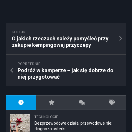
KOLEJNE
O jakich rzeczach należy pomyśleć przy
zakupie kempingowej przyczepy
POPRZEDNIE
Podróż w kamperze – jak się dobrze do
niej przygotować
TECHNOLOGIE
Bezprzewodowe działa, przewodowe nie:
diagnoza usterki