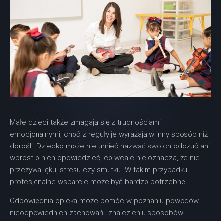
Małe dzieci także zmagają się z trudnościami
emocjonalnymi, choć z reguły je wyrażają w inny sposób niż
dorośli. Dziecko może nie umieć nazwać swoich odczuć ani
wprost o nich opowiedzieć, co wcale nie oznacza, że nie
przeżywa lęku, stresu czy smutku. W takim przypadku
profesjonalne wsparcie może być bardzo potrzebne.
Odpowiednia opieka może pomóc w poznaniu powodów
nieodpowiednich zachowań i znalezieniu sposobów