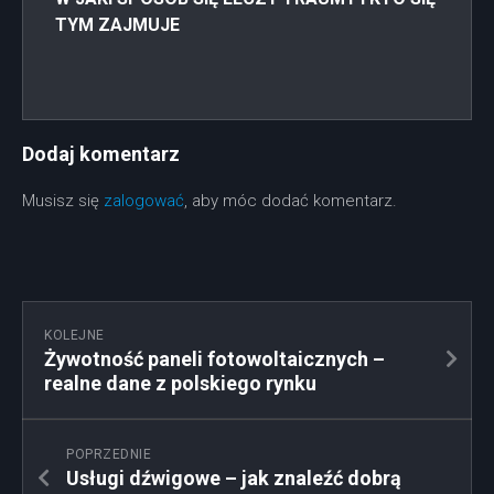
TYM ZAJMUJE
Dodaj komentarz
Musisz się
zalogować
, aby móc dodać komentarz.
KOLEJNE
Żywotność paneli fotowoltaicznych –
realne dane z polskiego rynku
POPRZEDNIE
Usługi dźwigowe – jak znaleźć dobrą