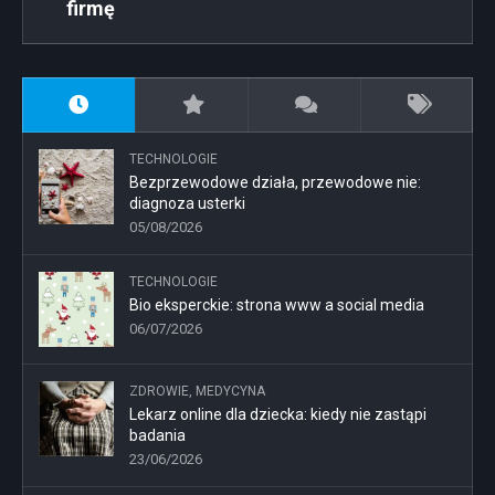
firmę
TECHNOLOGIE
Bezprzewodowe działa, przewodowe nie:
diagnoza usterki
05/08/2026
TECHNOLOGIE
Bio eksperckie: strona www a social media
06/07/2026
ZDROWIE, MEDYCYNA
Lekarz online dla dziecka: kiedy nie zastąpi
badania
23/06/2026