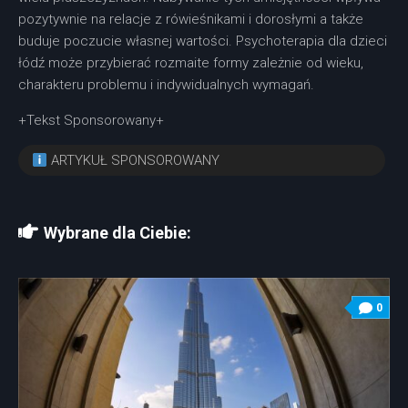
pozytywnie na relacje z rówieśnikami i dorosłymi a także
buduje poczucie własnej wartości. Psychoterapia dla dzieci
łódź może przybierać rozmaite formy zależnie od wieku,
charakteru problemu i indywidualnych wymagań.
+Tekst Sponsorowany+
ARTYKUŁ SPONSOROWANY
Wybrane dla Ciebie:
0