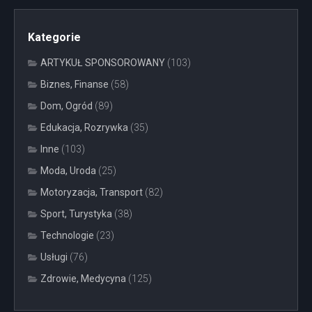
Kategorie
ARTYKUŁ SPONSOROWANY
(103)
Biznes, Finanse
(58)
Dom, Ogród
(89)
Edukacja, Rozrywka
(35)
Inne
(103)
Moda, Uroda
(25)
Motoryzacja, Transport
(82)
Sport, Turystyka
(38)
Technologie
(23)
Usługi
(76)
Zdrowie, Medycyna
(125)