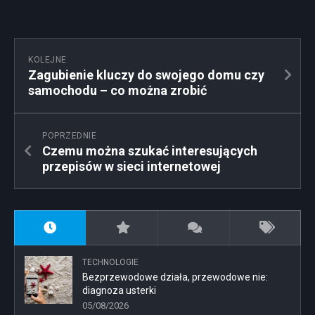
KOLEJNE
Zagubienie kluczy do swojego domu czy
samochodu – co można zrobić
POPRZEDNIE
Czemu można szukać interesujących
przepisów w sieci internetowej
TECHNOLOGIE
Bezprzewodowe działa, przewodowe nie:
diagnoza usterki
05/08/2026