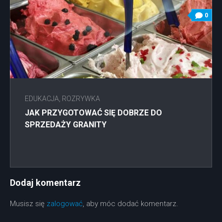
0
EDUKACJA, ROZRYWKA
JAK PRZYGOTOWAĆ SIĘ DOBRZE DO
SPRZEDAŻY GRANITY
Dodaj komentarz
Musisz się
zalogować
, aby móc dodać komentarz.