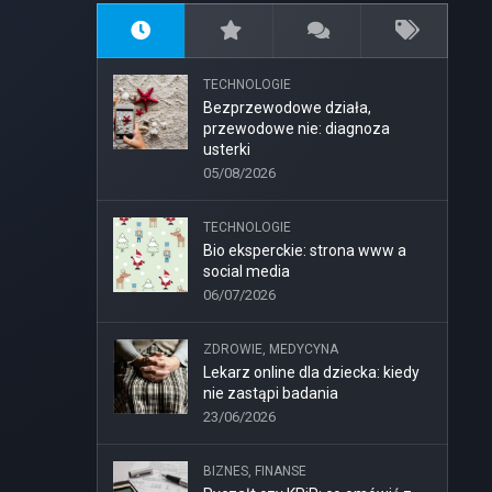
TECHNOLOGIE
Bezprzewodowe działa,
przewodowe nie: diagnoza
usterki
05/08/2026
TECHNOLOGIE
Bio eksperckie: strona www a
social media
06/07/2026
ZDROWIE, MEDYCYNA
Lekarz online dla dziecka: kiedy
nie zastąpi badania
23/06/2026
BIZNES, FINANSE