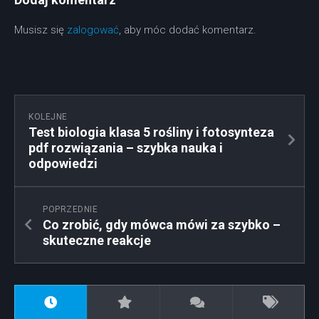
Musisz się
zalogować
, aby móc dodać komentarz.
KOLEJNE
Test biologia klasa 5 rośliny i fotosynteza
pdf rozwiązania – szybka nauka i
odpowiedzi
POPRZEDNIE
Co zrobić, gdy mówca mówi za szybko –
skuteczne reakcje