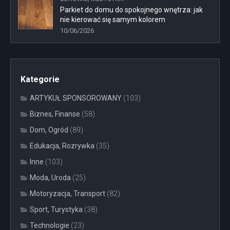
Parkiet do domu do spokojnego wnętrza: jak
nie kierować się samym kolorem
10/06/2026
Kategorie
ARTYKUŁ SPONSOROWANY
(103)
Biznes, Finanse
(58)
Dom, Ogród
(89)
Edukacja, Rozrywka
(35)
Inne
(103)
Moda, Uroda
(25)
Motoryzacja, Transport
(82)
Sport, Turystyka
(38)
Technologie
(23)