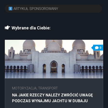
ARTYKUŁ SPONSOROWANY
Wybrane dla Ciebie:
0
MOTORYZACJA, TRANSPORT
NA JAKIE RZECZY NALEŻY ZWRÓCIĆ UWAGĘ
PODCZAS WYNAJMU JACHTU W DUBAJU