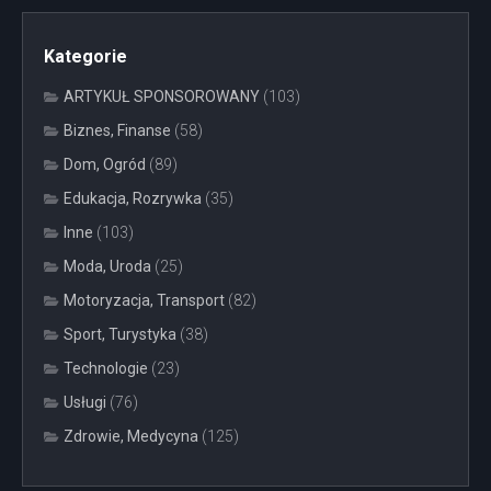
Kategorie
ARTYKUŁ SPONSOROWANY
(103)
Biznes, Finanse
(58)
Dom, Ogród
(89)
Edukacja, Rozrywka
(35)
Inne
(103)
Moda, Uroda
(25)
Motoryzacja, Transport
(82)
Sport, Turystyka
(38)
Technologie
(23)
Usługi
(76)
Zdrowie, Medycyna
(125)