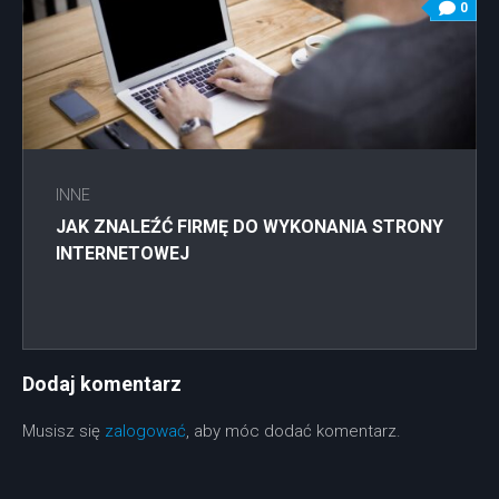
0
INNE
JAK ZNALEŹĆ FIRMĘ DO WYKONANIA STRONY
INTERNETOWEJ
Dodaj komentarz
Musisz się
zalogować
, aby móc dodać komentarz.