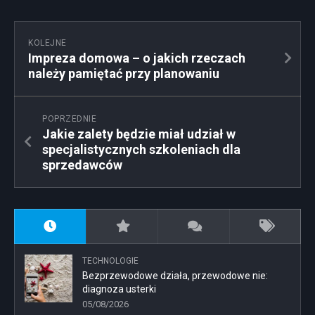
KOLEJNE
Impreza domowa – o jakich rzeczach
należy pamiętać przy planowaniu
POPRZEDNIE
Jakie zalety będzie miał udział w
specjalistycznych szkoleniach dla
sprzedawców
TECHNOLOGIE
Bezprzewodowe działa, przewodowe nie:
diagnoza usterki
05/08/2026