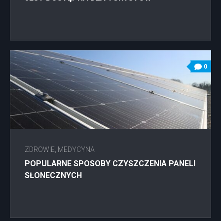
0
ZDROWIE, MEDYCYNA
POPULARNE SPOSOBY CZYSZCZENIA PANELI
SŁONECZNYCH