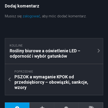
Dodaj komentarz
Musisz się
zalogować
, aby móc dodać komentarz.
KOLEJNE
Rośliny biurowe a oświetlenie LED –
odporność i wybór gatunków
POPRZEDNIE
PSZOK a wymaganie KPOK od
przedsiębiorcy – obowiązki, sankcje,
wzory