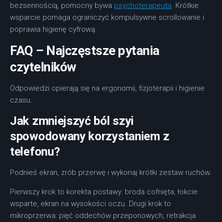
bezsennością, pomocny bywa
psychoterapeuta
. Krótkie
wsparcie pomaga ograniczyć kompulsywne scrollowanie i
poprawia higienę cyfrową.
FAQ – Najczęstsze pytania
czytelników
Odpowiedzi opierają się na ergonomii, fizjoterapii i higienie
czasu.
Jak zmniejszyć ból szyi
spowodowany korzystaniem z
telefonu?
Podnieś ekran, zrób przerwę i wykonaj krótki zestaw ruchów.
Pierwszy krok to korekta postawy: broda cofnięta, łokcie
wsparte, ekran na wysokości oczu. Drugi krok to
mikroprzerwa: pięć oddechów przeponowych, retrakcja