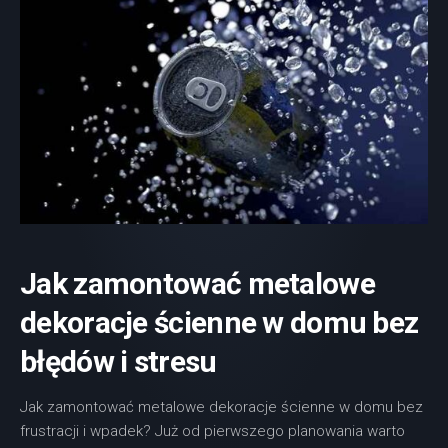
Jak zamontować metalowe
dekoracje ścienne w domu bez
błędów i stresu
Jak zamontować metalowe dekoracje ścienne w domu bez
frustracji i wpadek? Już od pierwszego planowania warto