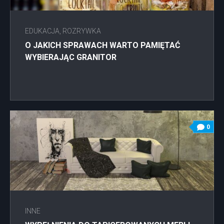
EDUKACJA, ROZRYWKA
O JAKICH SPRAWACH WARTO PAMIĘTAĆ
WYBIERAJĄC GRANITOR
0
INNE