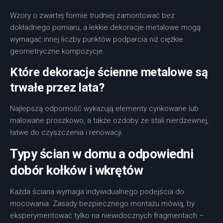
Wzory o zwartej formie trudniej zamontować bez
dokładnego pomiaru, a lekkie dekoracje metalowe mogą
wymagać innej liczby punktów podparcia niż ciężkie
geometryczne kompozycje.
Które dekoracje ścienne metalowe są
trwałe przez lata?
Najlepszą odporność wykazują elementy cynkowane lub
malowane proszkowo, a także ozdoby ze stali nierdzewnej,
łatwe do czyszczenia i renowacji.
Typy ścian w domu a odpowiedni
dobór kołków i wkrętów
Każda ściana wymaga indywidualnego podejścia do
mocowania. Zasady bezpiecznego montażu mówią, by
eksperymentować tylko na niewidocznych fragmentach –