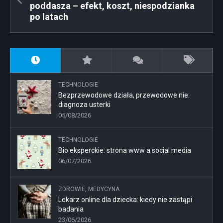
poddasza – efekt, koszt, niespodzianka
po latach
TECHNOLOGIE
Bezprzewodowe działa, przewodowe nie:
diagnoza usterki
05/08/2026
TECHNOLOGIE
Bio eksperckie: strona www a social media
06/07/2026
ZDROWIE, MEDYCYNA
Lekarz online dla dziecka: kiedy nie zastąpi
badania
23/06/2026