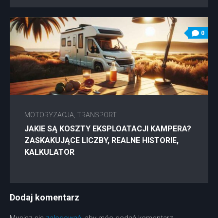
0
MOTORYZACJA, TRANSPORT
JAKIE SĄ KOSZTY EKSPLOATACJI KAMPERA?
ZASKAKUJĄCE LICZBY, REALNE HISTORIE,
KALKULATOR
Dodaj komentarz