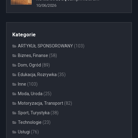
10/06/2026
Kategorie
ARTYKUŁ SPONSOROWANY
(103)
Biznes, Finanse
(58)
Dom, Ogród
(89)
Edukacja, Rozrywka
(35)
Inne
(103)
Moda, Uroda
(25)
Motoryzacja, Transport
(82)
Sport, Turystyka
(38)
Technologie
(23)
Usługi
(76)