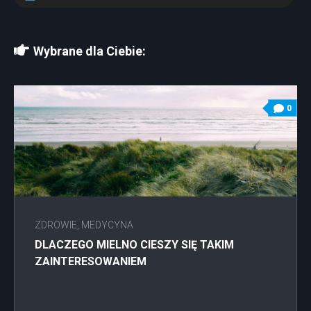
Wybrane dla Ciebie:
0
ZDROWIE, MEDYCYNA
DLACZEGO MIELNO CIESZY SIĘ TAKIM
ZAINTERESOWANIEM