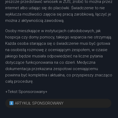
jeszcze przedstawić wniosek w ZUS, zrobić to można przez
internet albo udając się do placówki. Świadczenie to nie
wyklucza możliwości zajęcia się pracą zarobkową, łączyć je
można z aktywnością zawodową.
Osoby mieszkające w instytucjach całodobowych, jak
hospicja czy domy pomocy, takiego wsparcia nie otrzymają.
Każda osoba starająca się o świadczenie musi być gotowa
na osobistą rozmowę z oceniającym zespołem, w czasie
jakiego będzie musiała odpowiedzieć na liczne pytania
dotyczące funkcjonowania na co dzień. Medyczna
dokumentacja przekazana zespołowi oceniającemu
powinna być kompletna i aktualna, co przyspieszy znacząco
całą procedurę.
+Tekst Sponsorowany+
ARTYKUŁ SPONSOROWANY