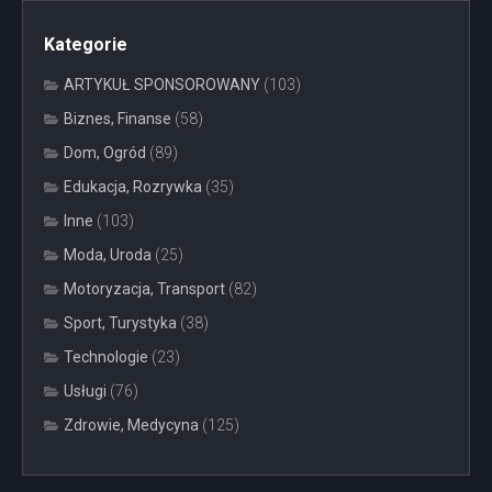
Kategorie
ARTYKUŁ SPONSOROWANY
(103)
Biznes, Finanse
(58)
Dom, Ogród
(89)
Edukacja, Rozrywka
(35)
Inne
(103)
Moda, Uroda
(25)
Motoryzacja, Transport
(82)
Sport, Turystyka
(38)
Technologie
(23)
Usługi
(76)
Zdrowie, Medycyna
(125)