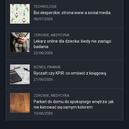
TECHNOLOGIE
Bio eksperckie: strona www a social media
06/07/2026
ZDROWIE, MEDYCYNA
Lekarz online dla dziecka: kiedy nie zastąpi
badania
23/06/2026
BIZNES, FINANSE
Ryczałt czy KPiR: co omówić z księgową
21/06/2026
ZDROWIE, MEDYCYNA
Parkiet do domu do spokojnego wnętrza: jak
nie kierować się samym kolorem
10/06/2026