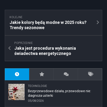
KOLEJNE
Jakie kolory będą modne w 2025 roku?
Trendy sezonowe
POPRZEDNIE
Jaka jest procedura wykonania
świadectwa energetycznego
TECHNOLOGIE
Bezprzewodowe działa, przewodowe nie:
diagnoza usterki
05/08/2026