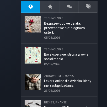
TECHNOLOGIE
Bezprzewodowe działa,
przewodowe nie: diagnoza
usterki
05/08/2026
TECHNOLOGIE
Bio eksperckie: strona www a
social media
06/07/2026
ZDROWIE, MEDYCYNA
Lekarz online dla dziecka: kiedy
nie zastąpi badania
23/06/2026
BIZNES, FINANSE