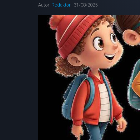
Autor:
Redaktor
31/08/2025