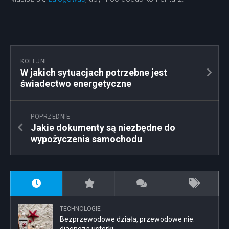
KOLEJNE
W jakich sytuacjach potrzebne jest
świadectwo energetyczne
POPRZEDNIE
Jakie dokumenty są niezbędne do
wypożyczenia samochodu
TECHNOLOGIE
Bezprzewodowe działa, przewodowe nie: