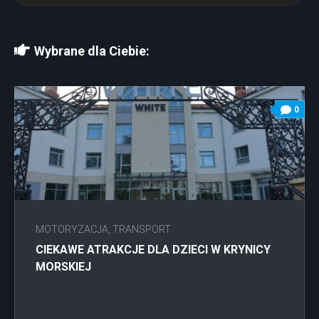
Wybrane dla Ciebie:
0
MOTORYZACJA, TRANSPORT
CIEKAWE ATRAKCJE DLA DZIECI W KRYNICY
MORSKIEJ