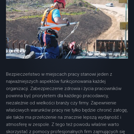
Bezpieczeństwo w miejscach pracy stanowi jeden z
najważniejszych aspektów funkcjonowania każdej
organizacji. Zabezpieczenie zdrowia i życia pracowników
powinna być priorytetem dla każdego pracodawcy,
niezależnie od wielkości branży czy firmy. Zapewnienie
właściwych warunków pracy nie tylko będzie chronić załogę,
ale także ma przełożenie na znacznie lepszą wydajność i
atmosferę w zespole. Z tego też powodu właśnie warto
skorzystać z pomocy profesjonalnych firm zajmujących się