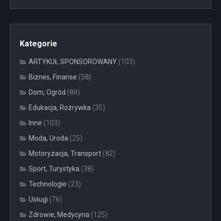
Kategorie
ARTYKUŁ SPONSOROWANY
(103)
Biznes, Finanse
(58)
Dom, Ogród
(89)
Edukacja, Rozrywka
(35)
Inne
(103)
Moda, Uroda
(25)
Motoryzacja, Transport
(82)
Sport, Turystyka
(38)
Technologie
(23)
Usługi
(76)
Zdrowie, Medycyna
(125)