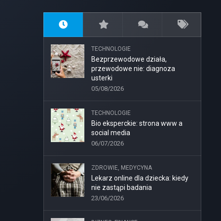
TECHNOLOGIE
Bezprzewodowe działa,
przewodowe nie: diagnoza
usterki
05/08/2026
TECHNOLOGIE
Bio eksperckie: strona www a
social media
06/07/2026
ZDROWIE, MEDYCYNA
Lekarz online dla dziecka: kiedy
nie zastąpi badania
23/06/2026