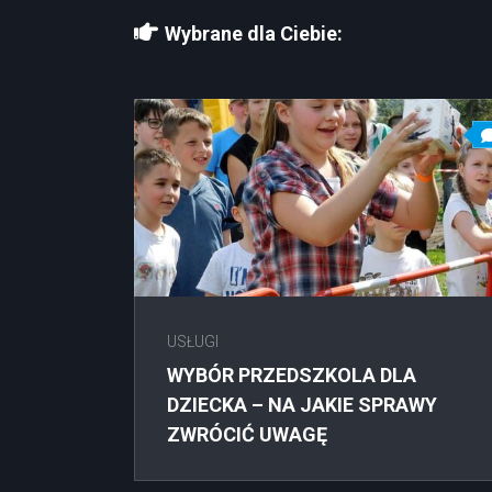
Wybrane dla Ciebie:
USŁUGI
WYBÓR PRZEDSZKOLA DLA
DZIECKA – NA JAKIE SPRAWY
ZWRÓCIĆ UWAGĘ