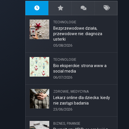
TECHNOLOGIE
Bezprzewodowe działa,
przewodowe nie: diagnoza
usterki
05/08/2026
TECHNOLOGIE
Bio eksperckie: strona www a
social media
06/07/2026
ZDROWIE, MEDYCYNA
Lekarz online dla dziecka: kiedy
nie zastąpi badania
23/06/2026
BIZNES, FINANSE