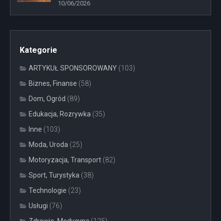
10/06/2026
Kategorie
ARTYKUŁ SPONSOROWANY
(103)
Biznes, Finanse
(58)
Dom, Ogród
(89)
Edukacja, Rozrywka
(35)
Inne
(103)
Moda, Uroda
(25)
Motoryzacja, Transport
(82)
Sport, Turystyka
(38)
Technologie
(23)
Usługi
(76)