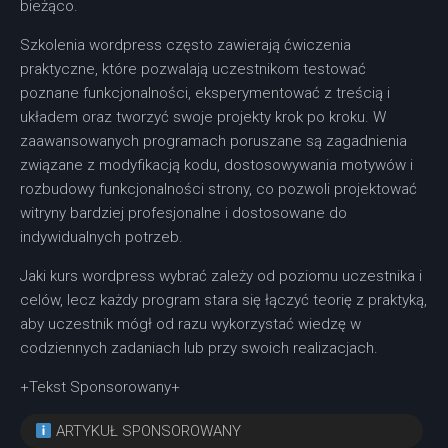
bieżąco.
Szkolenia wordpress często zawierają ćwiczenia
praktyczne, które pozwalają uczestnikom testować
poznane funkcjonalności, eksperymentować z treścią i
układem oraz tworzyć swoje projekty krok po kroku. W
zaawansowanych programach poruszane są zagadnienia
związane z modyfikacją kodu, dostosowywania motywów i
rozbudowy funkcjonalności strony, co pozwoli projektować
witryny bardziej profesjonalne i dostosowane do
indywidualnych potrzeb.
Jaki kurs wordpress wybrać zależy od poziomu uczestnika i
celów, lecz każdy program stara się łączyć teorię z praktyką,
aby uczestnik mógł od razu wykorzystać wiedzę w
codziennych zadaniach lub przy swoich realizacjach.
+Tekst Sponsorowany+
ARTYKUŁ SPONSOROWANY