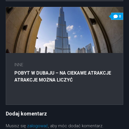
0
INNE
POBYT W DUBAJU – NA CIEKAWE ATRAKCJE
ATRAKCJE MOŻNA LICZYĆ
Dodaj komentarz
Musisz się
zalogować
, aby móc dodać komentarz.