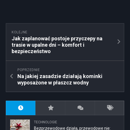
KOLEJNE
Jak zaplanować postoje przyczepy na
trasie w upalne dni – komfort i
bezpieczeństwo
POPRZEDNIE
Na jakiej zasadzie działają kominki
wyposażone w płaszcz wodny
TECHNOLOGIE
Bezprzewodowe działa, przewodowe nie: