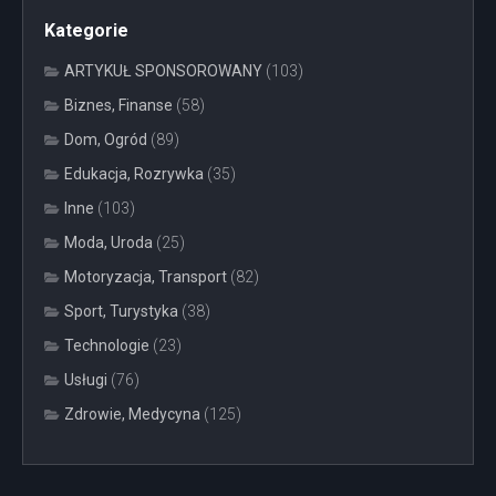
Kategorie
ARTYKUŁ SPONSOROWANY
(103)
Biznes, Finanse
(58)
Dom, Ogród
(89)
Edukacja, Rozrywka
(35)
Inne
(103)
Moda, Uroda
(25)
Motoryzacja, Transport
(82)
Sport, Turystyka
(38)
Technologie
(23)
Usługi
(76)
Zdrowie, Medycyna
(125)