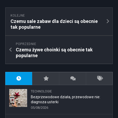
KOLEJNE
Czemu sale zabaw dla dzieci są obecnie
tak popularne
POPRZEDNIE
Czemu żywe choinki są obecnie tak
popularne
TECHNOLOGIE
Bezprzewodowe działa, przewodowe nie:
diagnoza usterki
05/08/2026