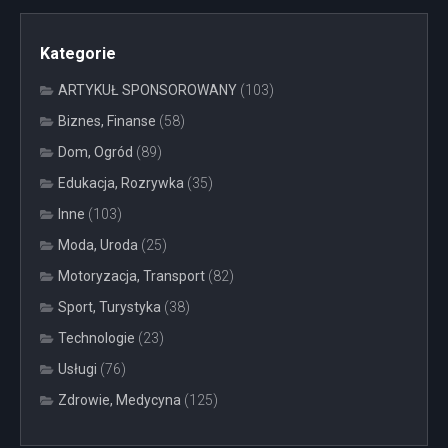
Kategorie
ARTYKUŁ SPONSOROWANY
(103)
Biznes, Finanse
(58)
Dom, Ogród
(89)
Edukacja, Rozrywka
(35)
Inne
(103)
Moda, Uroda
(25)
Motoryzacja, Transport
(82)
Sport, Turystyka
(38)
Technologie
(23)
Usługi
(76)
Zdrowie, Medycyna
(125)