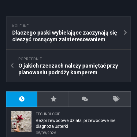
KOLEJNE
Dlaczego paski wybielające zaczynają się
cieszyć rosnącym zainteresowaniem
POPRZEDNIE
O jakich rzeczach należy pamiętać przy
planowaniu podróży kamperem
TECHNOLOGIE
Bezprzewodowe działa, przewodowe nie:
diagnoza usterki
05/08/2026