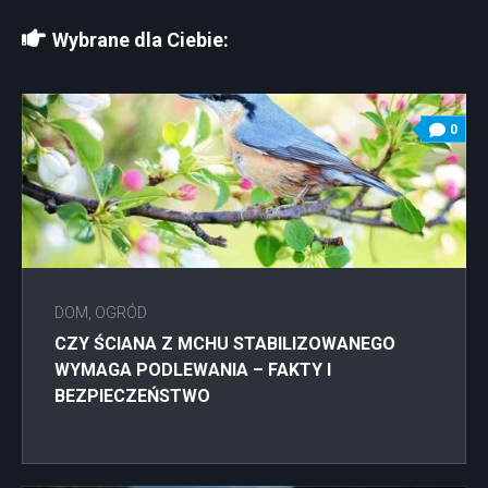
Wybrane dla Ciebie:
0
DOM, OGRÓD
CZY ŚCIANA Z MCHU STABILIZOWANEGO
WYMAGA PODLEWANIA – FAKTY I
BEZPIECZEŃSTWO