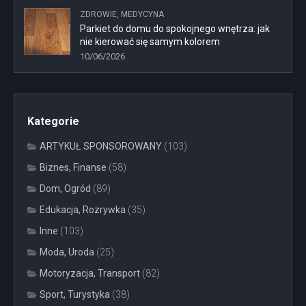
ZDROWIE, MEDYCYNA
Parkiet do domu do spokojnego wnętrza: jak
nie kierować się samym kolorem
10/06/2026
Kategorie
ARTYKUŁ SPONSOROWANY
(103)
Biznes, Finanse
(58)
Dom, Ogród
(89)
Edukacja, Rozrywka
(35)
Inne
(103)
Moda, Uroda
(25)
Motoryzacja, Transport
(82)
Sport, Turystyka
(38)