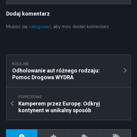
Dodaj komentarz
Musisz się
zalogować
, aby móc dodać komentarz.
KOLEJNE
Odholowanie aut różnego rodzaju:
Pomoc Drogowa WYDRA
POPRZEDNIE
Kamperem przez Europę: Odkryj
kontynent w unikalny sposób