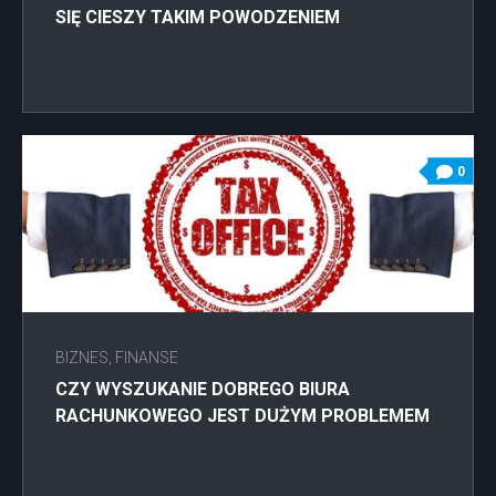
SIĘ CIESZY TAKIM POWODZENIEM
0
BIZNES, FINANSE
CZY WYSZUKANIE DOBREGO BIURA
RACHUNKOWEGO JEST DUŻYM PROBLEMEM