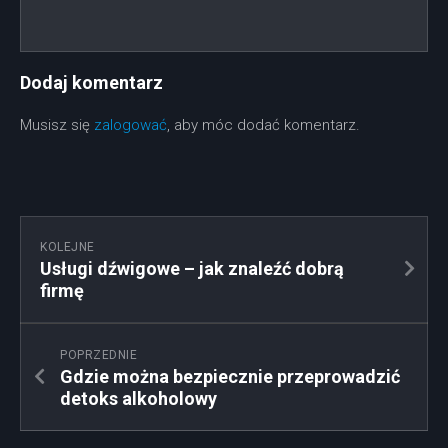
Dodaj komentarz
Musisz się
zalogować
, aby móc dodać komentarz.
KOLEJNE
Usługi dźwigowe – jak znaleźć dobrą
firmę
POPRZEDNIE
Gdzie można bezpiecznie przeprowadzić
detoks alkoholowy