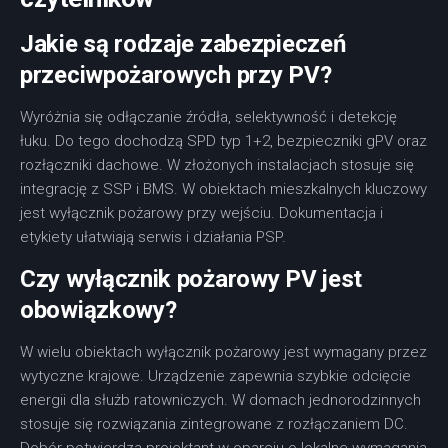
Jakie są rodzaje zabezpieczeń
przeciwpożarowych przy PV?
Wyróżnia się odłączanie źródła, selektywność i detekcję
łuku. Do tego dochodzą SPD typ 1+2, bezpieczniki gPV oraz
rozłączniki dachowe. W złożonych instalacjach stosuje się
integrację z SSP i BMS. W obiektach mieszkalnych kluczowy
jest wyłącznik pożarowy przy wejściu. Dokumentacja i
etykiety ułatwiają serwis i działania PSP.
Czy wyłącznik pożarowy PV jest
obowiązkowy?
W wielu obiektach wyłącznik pożarowy jest wymagany przez
wytyczne krajowe. Urządzenie zapewnia szybkie odcięcie
energii dla służb ratowniczych. W domach jednorodzinnych
stosuje się rozwiązania zintegrowane z rozłączaniem DC.