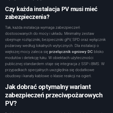
Czy każda instalacja PV musi mieć
zabezpieczenia?
Tak, każda instalacja wymaga zabezpieczeń
dostosowanych do mocy i układu. Minimalny zestaw
obejmuje rozłączniki, bezpieczniki gPV, SPD oraz wyłącznik
pożarowy według lokalnych wytycznych. Dla instalacji o
większej mocy zaleca się
przełącznik ogniowy DC
blisko
modułów i detekcję łuku. W obiektach użyteczności
publicznej standardem staje się integracja z SSP i BMS. W
przypadkach specjalnych uwzględnia się dodatkowe
obudowy i kanały kablowe o klasie reakcji na ogień.
Jak dobrać optymalny wariant
zabezpieczeń przeciwpożarowych
PV?