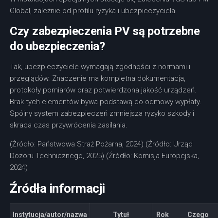
Global, zależnie od profilu ryzyka i ubezpieczyciela.
Czy zabezpieczenia PV są potrzebne
do ubezpieczenia?
Tak, ubezpieczyciele wymagają zgodności z normami i
przeglądów. Znaczenie ma kompletna dokumentacja,
protokoły pomiarów oraz potwierdzona jakość urządzeń.
Brak tych elementów bywa podstawą do odmowy wypłaty.
Spójny system zabezpieczeń zmniejsza ryzyko szkody i
skraca czas przywrócenia zasilania.
(Źródło: Państwowa Straż Pożarna, 2024) (Źródło: Urząd
Dozoru Technicznego, 2025) (Źródło: Komisja Europejska,
2024)
Źródła informacji
Instytucja/autor/nazwa
Tytuł
Rok
Czego