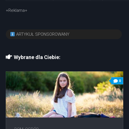
+Reklama+
ARTYKUŁ SPONSOROWANY
Wybrane dla Ciebie:
0