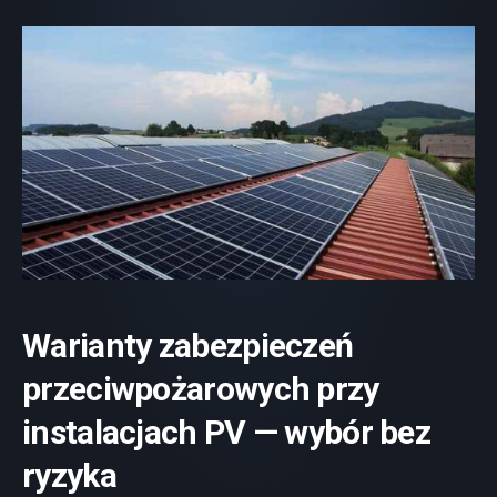
Warianty zabezpieczeń
przeciwpożarowych przy
instalacjach PV — wybór bez
ryzyka