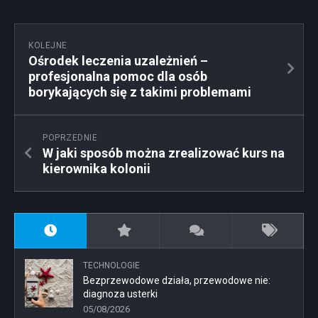
KOLEJNE
Ośrodek leczenia uzależnień –
profesjonalna pomoc dla osób
borykających się z takimi problemami
POPRZEDNIE
W jaki sposób można zrealizować kurs na
kierownika kolonii
TECHNOLOGIE
Bezprzewodowe działa, przewodowe nie:
diagnoza usterki
05/08/2026