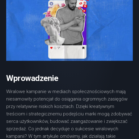
Wprowadzenie
Wiralowe kampanie w mediach społecznościowych mają
niesamowity potencjał do osiągania ogromnych zasięgów
przy relatywnie niskich kosztach. Dzięki kreatywnym
treściom i strategicznemu podejściu marki mogą zdobywać
serca użytkowników, budować zaangażowanie i zwiększać
sprzedaż. Co jednak decyduje o sukcesie wiralowych
kampanii? W tym artykule omówimy, jak działają takie