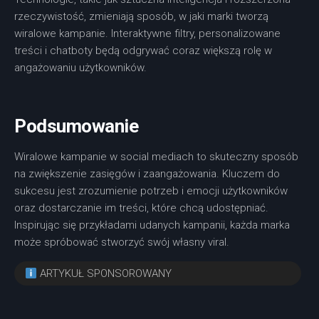
rzeczywistość, zmieniają sposób, w jaki marki tworzą
wiralowe kampanie. Interaktywne filtry, personalizowane
treści i chatboty będą odgrywać coraz większą rolę w
angażowaniu użytkowników.
Podsumowanie
Wiralowe kampanie w social mediach to skuteczny sposób
na zwiększenie zasięgów i zaangażowania. Kluczem do
sukcesu jest zrozumienie potrzeb i emocji użytkowników
oraz dostarczanie im treści, które chcą udostępniać.
Inspirując się przykładami udanych kampanii, każda marka
może spróbować stworzyć swój własny viral.
ARTYKUŁ SPONSOROWANY