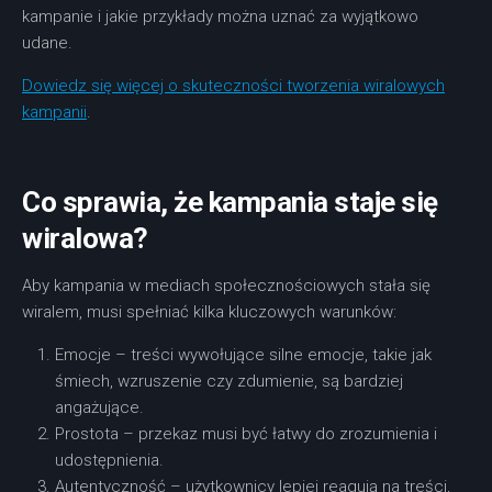
kampanie i jakie przykłady można uznać za wyjątkowo
udane.
Dowiedz się więcej o skuteczności tworzenia wiralowych
kampanii
.
Co sprawia, że kampania staje się
wiralowa?
Aby kampania w mediach społecznościowych stała się
wiralem, musi spełniać kilka kluczowych warunków:
Emocje – treści wywołujące silne emocje, takie jak
śmiech, wzruszenie czy zdumienie, są bardziej
angażujące.
Prostota – przekaz musi być łatwy do zrozumienia i
udostępnienia.
Autentyczność – użytkownicy lepiej reagują na treści,