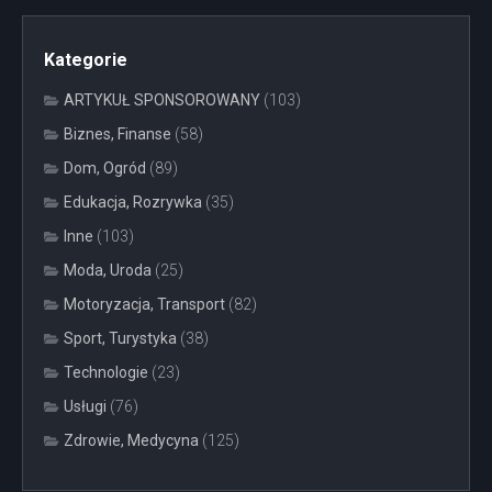
Kategorie
ARTYKUŁ SPONSOROWANY
(103)
Biznes, Finanse
(58)
Dom, Ogród
(89)
Edukacja, Rozrywka
(35)
Inne
(103)
Moda, Uroda
(25)
Motoryzacja, Transport
(82)
Sport, Turystyka
(38)
Technologie
(23)
Usługi
(76)
Zdrowie, Medycyna
(125)