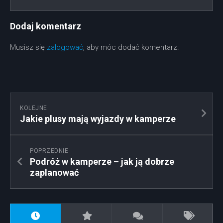
Dodaj komentarz
Musisz się
zalogować
, aby móc dodać komentarz.
KOLEJNE
Jakie plusy mają wyjazdy w kamperze
POPRZEDNIE
Podróż w kamperze – jak ją dobrze
zaplanować