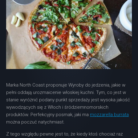
Marka North Coast proponuje Wyroby do jedzenia, jakie w
pełni oddają urozmaicenie włoskiej kuchni. Tym, co jest w
stanie wyróżnić podany punkt sprzedaży jest wysoka jakość
wywodzących się z Włoch i śródziemnomorskich
produktów. Perfekcyjny posmak, jaki ma
mozzarella burrata
można poczuć natychmiast.
Z tego względu pewne jest to, że kiedy ktoś chociaż raz