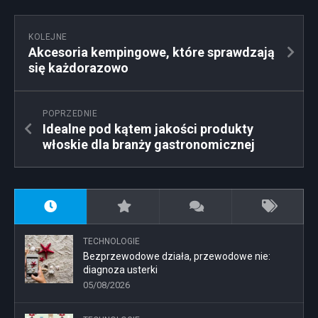
KOLEJNE
Akcesoria kempingowe, które sprawdzają
się każdorazowo
POPRZEDNIE
Idealne pod kątem jakości produkty
włoskie dla branży gastronomicznej
TECHNOLOGIE
Bezprzewodowe działa, przewodowe nie:
diagnoza usterki
05/08/2026