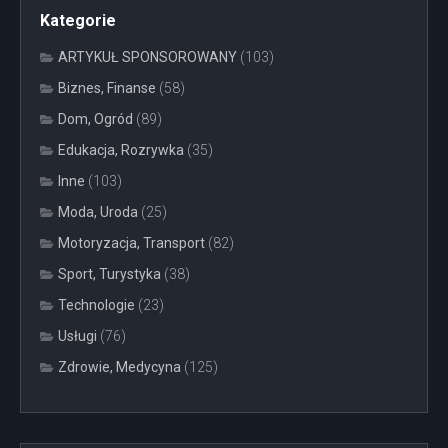
Kategorie
ARTYKUŁ SPONSOROWANY
(103)
Biznes, Finanse
(58)
Dom, Ogród
(89)
Edukacja, Rozrywka
(35)
Inne
(103)
Moda, Uroda
(25)
Motoryzacja, Transport
(82)
Sport, Turystyka
(38)
Technologie
(23)
Usługi
(76)
Zdrowie, Medycyna
(125)