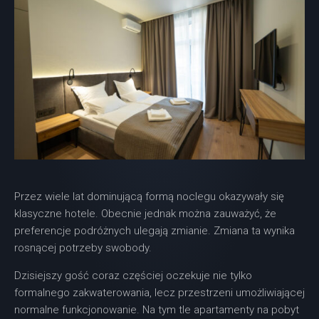
Przez wiele lat dominującą formą noclegu okazywały się
klasyczne hotele. Obecnie jednak można zauważyć, że
preferencje podróżnych ulegają zmianie. Zmiana ta wynika
rosnącej potrzeby swobody.
Dzisiejszy gość coraz częściej oczekuje nie tylko
formalnego zakwaterowania, lecz przestrzeni umożliwiającej
normalne funkcjonowanie. Na tym tle apartamenty na pobyt