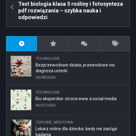
Test biologia klasa 5 rośliny i fotosynteza
pdf rozwiązania – szybka nauka i
odpowiedzi
TECHNOLOGIE
Bezprzewodowe działa, przewodowe nie:
diagnoza usterki
05/08/2026
TECHNOLOGIE
Bio eksperckie: strona www a social media
06/07/2026
ZDROWIE, MEDYCYNA
Lekarz online dla dziecka: kiedy nie zastąpi
badania