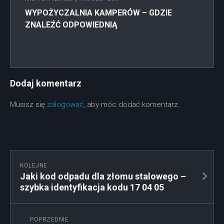
WYPOŻYCZALNIA KAMPERÓW – GDZIE
ZNALEŹĆ ODPOWIEDNIĄ
Dodaj komentarz
Musisz się
zalogować
, aby móc dodać komentarz.
KOLEJNE
Jaki kod odpadu dla złomu stalowego –
szybka identyfikacja kodu 17 04 05
POPRZEDNIE