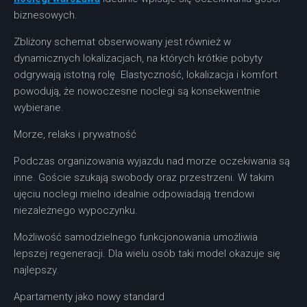
biznesowych.
Zbliżony schemat obserwowany jest również w
dynamicznych lokalizacjach, na których krótkie pobyty
odgrywają istotną rolę. Elastyczność, lokalizacja i komfort
powodują, że nowoczesne noclegi są konsekwentnie
wybierane.
Morze, relaks i prywatność
Podczas organizowania wyjazdu nad morze oczekiwania są
inne. Goście szukają swobody oraz przestrzeni. W takim
ujęciu noclegi mielno idealnie odpowiadają trendowi
niezależnego wypoczynku.
Możliwość samodzielnego funkcjonowania umożliwia
lepszej regeneracji. Dla wielu osób taki model okazuje się
najlepszy.
Apartamenty jako nowy standard