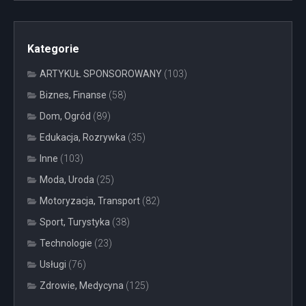
Kategorie
ARTYKUŁ SPONSOROWANY
(103)
Biznes, Finanse
(58)
Dom, Ogród
(89)
Edukacja, Rozrywka
(35)
Inne
(103)
Moda, Uroda
(25)
Motoryzacja, Transport
(82)
Sport, Turystyka
(38)
Technologie
(23)
Usługi
(76)
Zdrowie, Medycyna
(125)