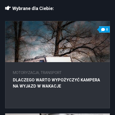
Wybrane dla Ciebie:
0
MOTORYZACJA, TRANSPORT
DLACZEGO WARTO WYPOŻYCZYĆ KAMPERA
NA WYJAZD W WAKACJE