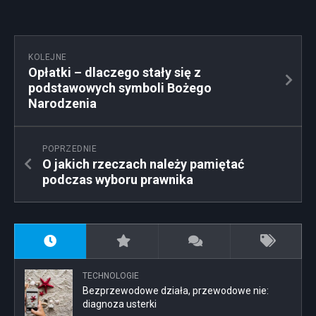
KOLEJNE
Opłatki – dlaczego stały się z
podstawowych symboli Bożego
Narodzenia
POPRZEDNIE
O jakich rzeczach należy pamiętać
podczas wyboru prawnika
TECHNOLOGIE
Bezprzewodowe działa, przewodowe nie:
diagnoza usterki