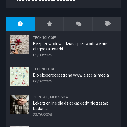
TECHNOLOGIE
Bezprzewodowe działa, przewodowe nie:
diagnoza usterki
05/08/2026
TECHNOLOGIE
Bio eksperckie: strona www a social media
06/07/2026
ZDROWIE, MEDYCYNA
Lekarz online dla dziecka: kiedy nie zastąpi
badania
23/06/2026