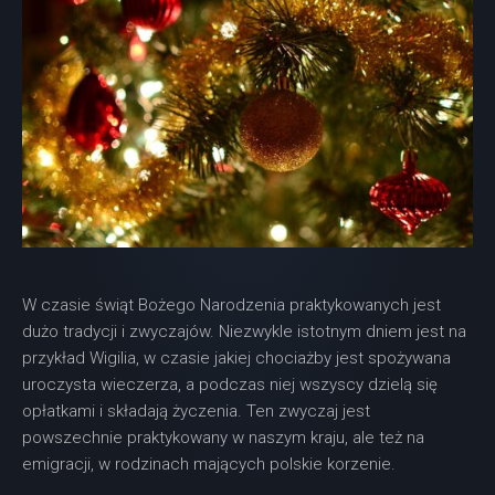
W czasie świąt Bożego Narodzenia praktykowanych jest
dużo tradycji i zwyczajów. Niezwykle istotnym dniem jest na
przykład Wigilia, w czasie jakiej chociażby jest spożywana
uroczysta wieczerza, a podczas niej wszyscy dzielą się
opłatkami i składają życzenia. Ten zwyczaj jest
powszechnie praktykowany w naszym kraju, ale też na
emigracji, w rodzinach mających polskie korzenie.