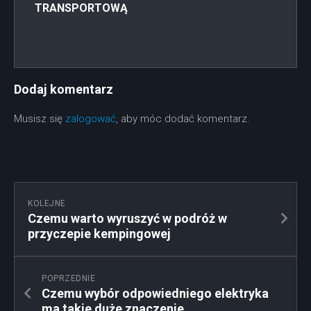
TRANSPORTOWĄ
Dodaj komentarz
Musisz się
zalogować
, aby móc dodać komentarz.
KOLEJNE
Czemu warto wyruszyć w podróż w
przyczepie kempingowej
POPRZEDNIE
Czemu wybór odpowiedniego elektryka
ma takie duże znaczenie