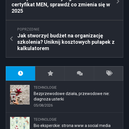
certyfikat MEN, sprawdź co zmienia się w
2025
POPRZEDNIE
Jak stworzyć budżet na organizację
szkolenia? Uniknij kosztowych pułapek z
kalkulatorem
TECHNOLOGIE
Bezprzewodowe działa, przewodowe nie:
diagnoza usterki
05/08/2026
TECHNOLOGIE
Bio eksperckie: strona www a social media