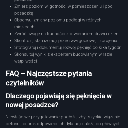
Zmierz poziom wilgotności w pomieszczeniu i pod
posadzką
Obserwuj zmiany poziomu podłogi w różnych
miejscach
Zwróć uwagę na trudności z otwieraniem drzwi i okien
Skontroluj stan izolacji przeciwwilgociowej i zbrojenia
Sfotografuj i dokumentuj rozwój pęknięć co kilka tygodni
Skonsultuj wyniki z ekspertem budowlanym w razie
wątpliwości
FAQ – Najczęstsze pytania
czytelników
Dlaczego pojawiają się pęknięcia w
nowej posadzce?
Niewłaściwe przygotowanie podłoża, zbyt szybkie wiązanie
betonu lub brak odpowiednich dylatacji należą do głównych