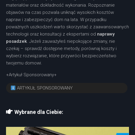
materiałów oraz dokładność wykonania. Rozpoznanie
objawów na czas pozwala uniknąć wysokich kosztów
napraw i zabezpieczyć dom na lata. W przypadku
poważnych uszkodzeń warto skorzystać z zaawansowanych
technologii oraz konsultacji z ekspertami od
naprawy
posadzek
. Jeżeli zauważyłeś niepokojące zmiany, nie
czekaj – sprawdź dostępne metody, porównaj koszty i
wybierz rozwiązanie, które przywróci bezpieczeństwo
twojemu domowi.
+Artykuł Sponsorowany+
ARTYKUŁ SPONSOROWANY
Wybrane dla Ciebie: