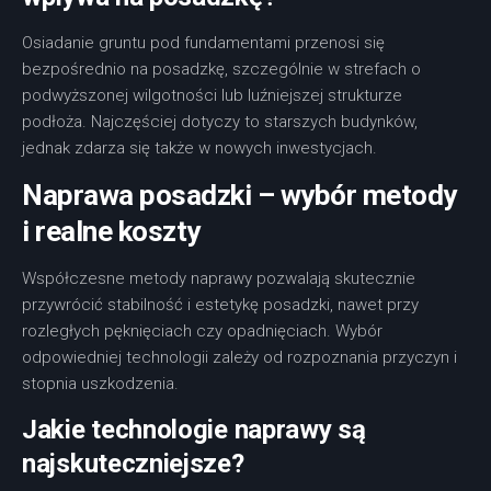
Osiadanie gruntu pod fundamentami przenosi się
bezpośrednio na posadzkę, szczególnie w strefach o
podwyższonej wilgotności lub luźniejszej strukturze
podłoża. Najczęściej dotyczy to starszych budynków,
jednak zdarza się także w nowych inwestycjach.
Naprawa posadzki – wybór metody
i realne koszty
Współczesne metody naprawy pozwalają skutecznie
przywrócić stabilność i estetykę posadzki, nawet przy
rozległych pęknięciach czy opadnięciach. Wybór
odpowiedniej technologii zależy od rozpoznania przyczyn i
stopnia uszkodzenia.
Jakie technologie naprawy są
najskuteczniejsze?