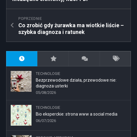
POPRZEDNIE
Co zrobić gdy żurawka ma wiotkie liście –
szybka diagnoza i ratunek
TECHNOLOGIE
Bezprzewodowe działa, przewodowe nie:
diagnoza usterki
05/08/2026
TECHNOLOGIE
Bio eksperckie: strona www a social media
06/07/2026