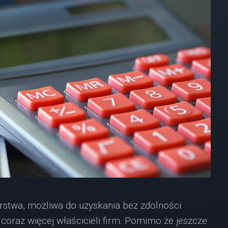
rstwa, możliwa do uzyskania bez zdolności
 coraz więcej właścicieli firm. Pomimo że jeszcze