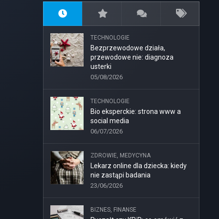
TECHNOLOGIE
Bezprzewodowe działa,
przewodowe nie: diagnoza
usterki
05/08/2026
TECHNOLOGIE
Bio eksperckie: strona www a
social media
06/07/2026
ZDROWIE, MEDYCYNA
Lekarz online dla dziecka: kiedy
nie zastąpi badania
23/06/2026
BIZNES, FINANSE