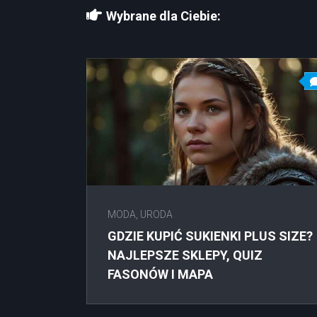
Wybrane dla Ciebie:
MODA, URODA
GDZIE KUPIĆ SUKIENKI PLUS SIZE?
NAJLEPSZE SKLEPY, QUIZ
FASONÓW I MAPA