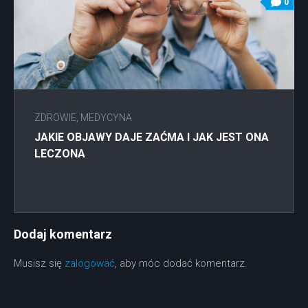
0
ZDROWIE, MEDYCYNA
JAKIE OBJAWY DAJE ZAĆMA I JAK JEST ONA
LECZONA
Dodaj komentarz
Musisz się
zalogować
, aby móc dodać komentarz.