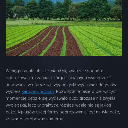
W ciągu ostatnich lat zmienił się znacznie sposób
podróżowania, i zamiast zorganizowanych wycieczek i
nocowania w ośrodkach wypoczynkowych wielu turystów
wybiera
kampery poznań
. Rozwiązanie takie w pierwszym
momencie będzie się wydawało dużo droższe niż zwykła
wycieczka, lecz w praktyce różnice wcale nie są jakieś
duże. A plusów takiej formy podróżowania jest na tyle dużo,
że warto spróbować samemu.