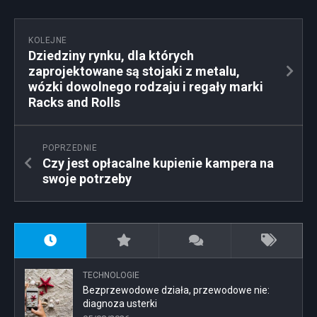
KOLEJNE
Dziedziny rynku, dla których
zaprojektowane są stojaki z metalu,
wózki dowolnego rodzaju i regały marki
Racks and Rolls
POPRZEDNIE
Czy jest opłacalne kupienie kampera na
swoje potrzeby
TECHNOLOGIE
Bezprzewodowe działa, przewodowe nie:
diagnoza usterki