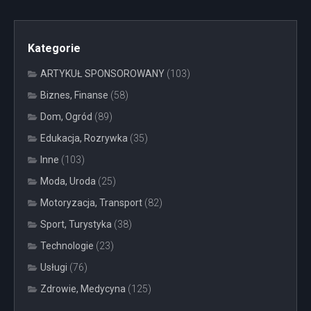
Kategorie
ARTYKUŁ SPONSOROWANY
(103)
Biznes, Finanse
(58)
Dom, Ogród
(89)
Edukacja, Rozrywka
(35)
Inne
(103)
Moda, Uroda
(25)
Motoryzacja, Transport
(82)
Sport, Turystyka
(38)
Technologie
(23)
Usługi
(76)
Zdrowie, Medycyna
(125)