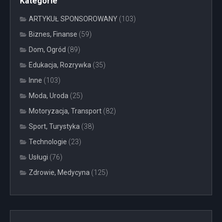
Kategorie
ARTYKUŁ SPONSOROWANY
(103)
Biznes, Finanse
(59)
Dom, Ogród
(89)
Edukacja, Rozrywka
(35)
Inne
(103)
Moda, Uroda
(25)
Motoryzacja, Transport
(82)
Sport, Turystyka
(38)
Technologie
(23)
Usługi
(76)
Zdrowie, Medycyna
(125)