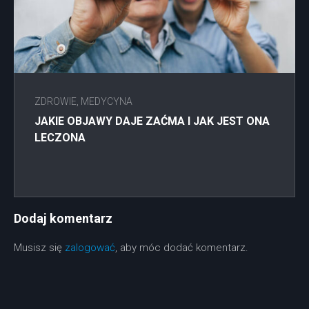
ZDROWIE, MEDYCYNA
JAKIE OBJAWY DAJE ZAĆMA I JAK JEST ONA
LECZONA
Dodaj komentarz
Musisz się
zalogować
, aby móc dodać komentarz.