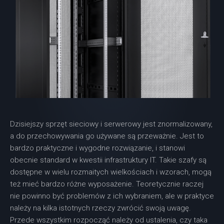
Dzisiejszy sprzęt sieciowy i serwerowy jest znormalizowany,
a do przechowywania go używane są przeważnie. Jest to
bardzo praktyczne i wygodne rozwiązanie, i stanowi
obecnie standard w kwestii infrastruktury IT. Takie szafy są
dostępne w wielu rozmaitych wielkościach i wzorach, mogą
też mieć bardzo różne wyposażenie. Teoretycznie raczej
nie powinno być problemów z ich wybraniem, ale w praktyce
należy na kilka istotnych rzeczy zwrócić swoją uwagę.
Przede wszystkim rozpocząć należy od ustalenia, czy taka